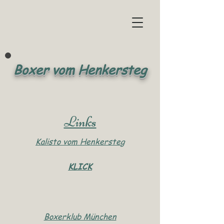
Boxer vom Henkersteg
Links
Kalisto vom Henkersteg
KLICK
Boxerklub München