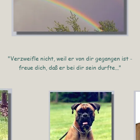
"Verzweifle nicht, weil er von dir gegangen ist -
freue dich, daß er bei dir sein durfte..."