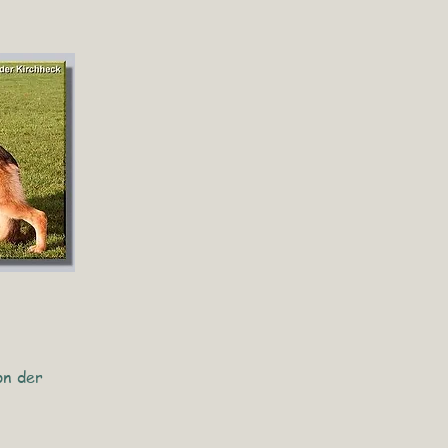
on der