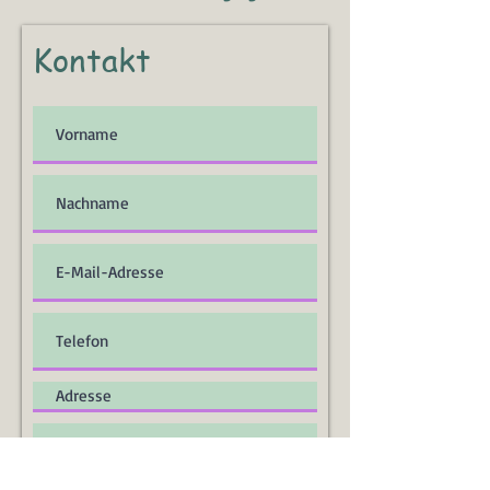
Kontakt
Einreichen