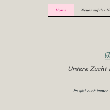
Home
Neues auf der 
H
Unsere Zucht i
Es gibt auch immer 