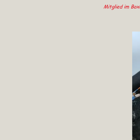
Mitglied im Bo