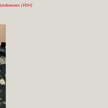
 Hundewesen (VDH)