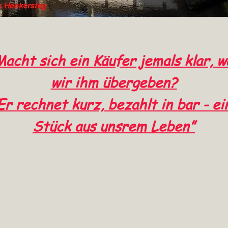
Macht sich ein Käufer jemals klar, w
wir ihm übergeben?
Er rechnet kurz, bezahlt in bar - ei
Stück aus unsrem Leben”